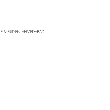
LE MERIDIEN AHMEDABAD