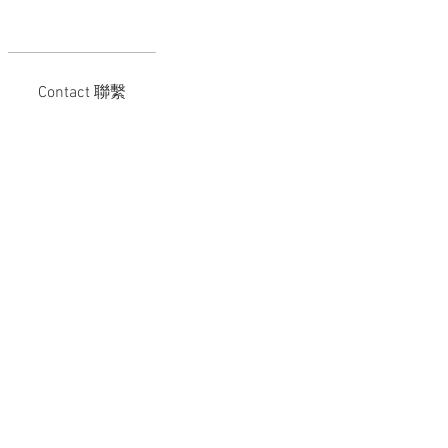
Contact 聯繫